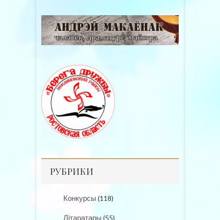
РУБРИКИ
Конкурсы
(118)
Літаратары
(55)