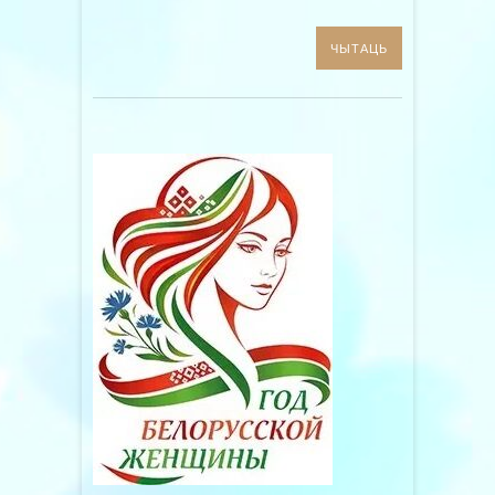
ЧЫТАЦЬ