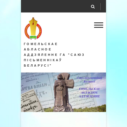
ГОМЕЛЬСКАЕ
АБЛАСНОЕ
АДДЗЯЛЕННЕ ГА "САЮЗ
ПІСЬМЕННІКАЎ
БЕЛАРУСІ"