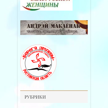
РУБРИКИ