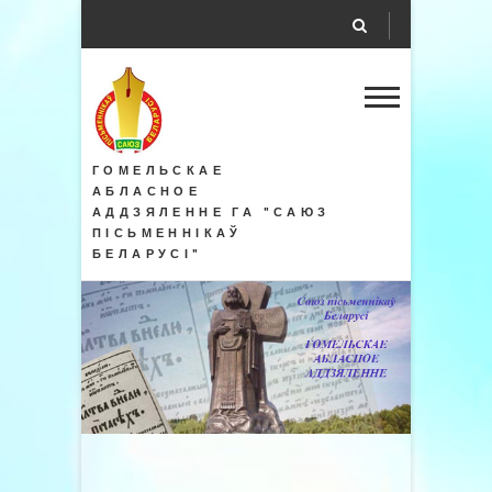
ГОМЕЛЬСКАЕ
АБЛАСНОЕ
АДДЗЯЛЕННЕ ГА "САЮЗ
ПІСЬМЕННІКАЎ
БЕЛАРУСІ"