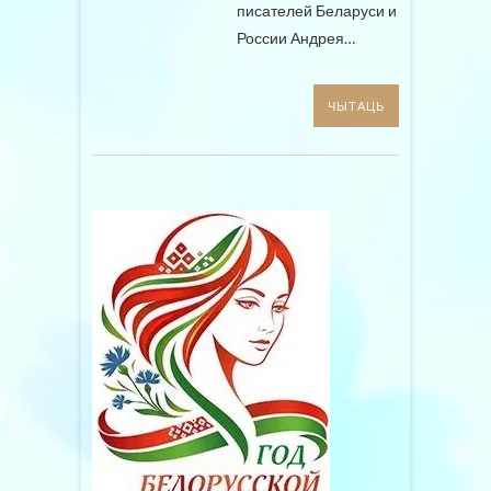
писателей Беларуси и
России Андрея…
ЧЫТАЦЬ