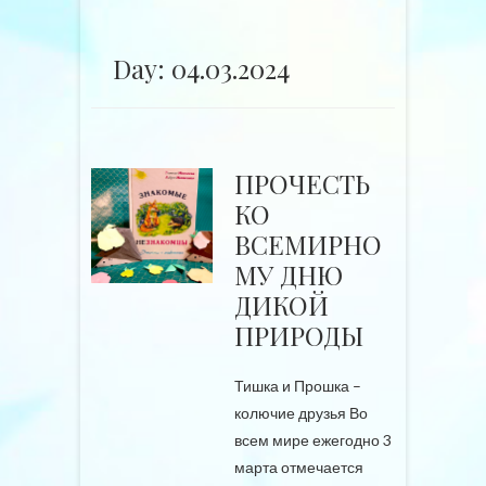
Day: 04.03.2024
ПРОЧЕСТЬ
КО
ВСЕМИРНО
МУ ДНЮ
ДИКОЙ
ПРИРОДЫ
Тишка и Прошка –
колючие друзья Во
всем мире ежегодно 3
марта отмечается