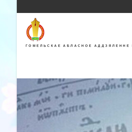
ГОМЕЛЬСКАЕ АБЛАСНОЕ АДДЗЯЛЕННЕ 