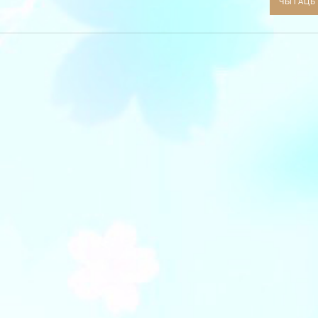
ЧЫТАЦЬ