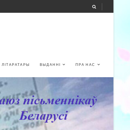
ЛІТАРАТАРЫ
ВЫДАННІ
ПРА НАС