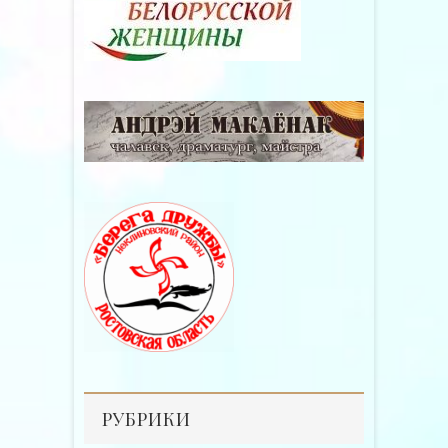
РУБРИКИ