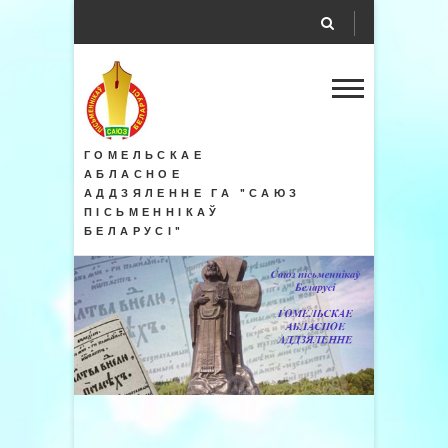
ГОМЕЛЬСКАЕ
АБЛАСНОЕ
АДДЗЯЛЕННЕ ГА "САЮЗ
ПІСЬМЕННІКАЎ
БЕЛАРУСІ"