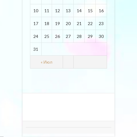
10
11
12
13
14
15
16
17
18
19
20
21
22
23
24
25
26
27
28
29
30
31
« Июл