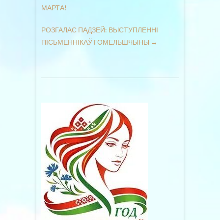
МАРТА!
РОЗГАЛАС ПАДЗЕЙ: ВЫСТУПЛЕННІ
ПІСЬМЕННІКАЎ ГОМЕЛЬШЧЫНЫ
→