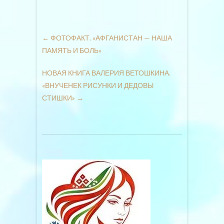
←
ФОТОФАКТ. «АФГАНИСТАН — НАША
ПАМЯТЬ И БОЛЬ»
НОВАЯ КНИГА ВАЛЕРИЯ ВЕТОШКИНА.
«ВНУЧЕНЕК РИСУНКИ И ДЕДОВЫ
СТИШКИ»
→