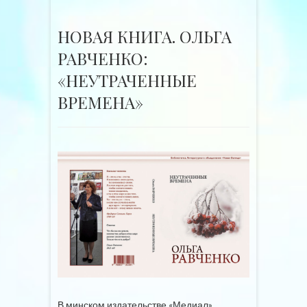
НОВАЯ КНИГА. ОЛЬГА
РАВЧЕНКО:
«НЕУТРАЧЕННЫЕ
ВРЕМЕНА»
В минском издательстве «Медиал»