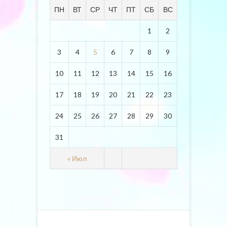
ПН
ВТ
СР
ЧТ
ПТ
СБ
ВС
1
2
3
4
5
6
7
8
9
10
11
12
13
14
15
16
17
18
19
20
21
22
23
24
25
26
27
28
29
30
31
« Июл