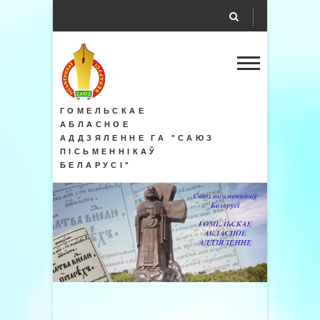
ГОМЕЛЬСКАЕ
АБЛАСНОЕ
АДДЗЯЛЕННЕ ГА "САЮЗ
ПІСЬМЕННІКАЎ
БЕЛАРУСІ"