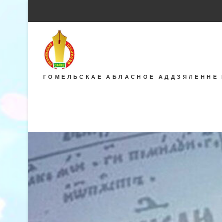
ГОМЕЛЬСКАЕ АБЛАСНОЕ АДДЗЯЛЕННЕ 