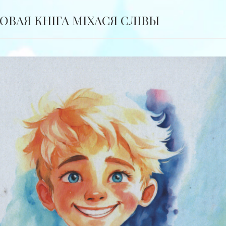
ОВАЯ КНІГА МІХАСЯ СЛІВЫ