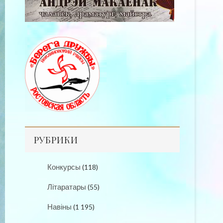
РУБРИКИ
Конкурсы
(118)
Літаратары
(55)
Навіны
(1 195)