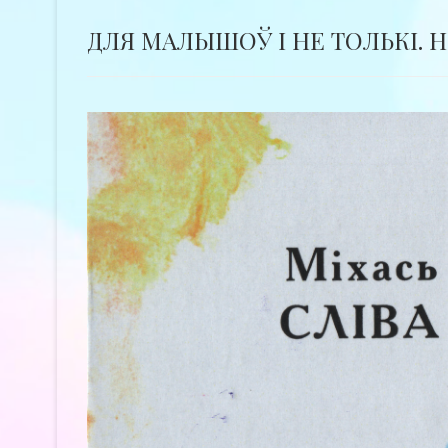
ДЛЯ МАЛЫШОЎ І НЕ ТОЛЬКІ. Н