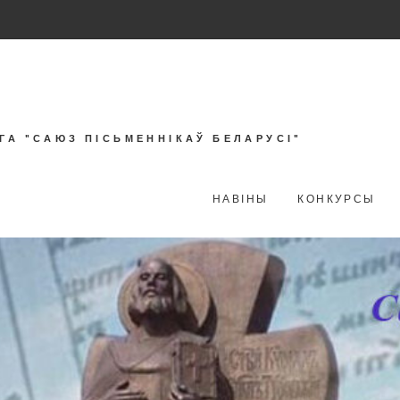
ГА "САЮЗ ПІСЬМЕННІКАЎ БЕЛАРУСІ"
НАВІНЫ
КОНКУРСЫ