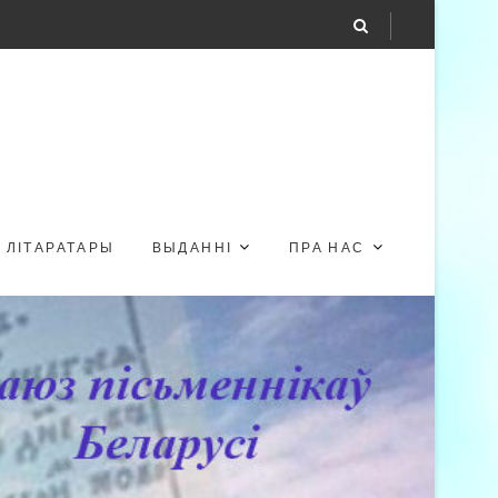
ЛІТАРАТАРЫ
ВЫДАННІ
ПРА НАС