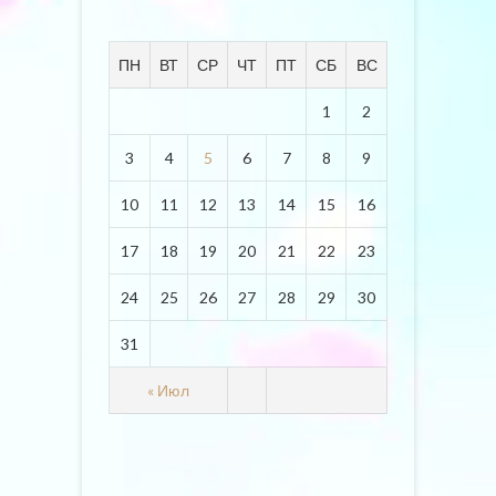
ПН
ВТ
СР
ЧТ
ПТ
СБ
ВС
1
2
3
4
5
6
7
8
9
10
11
12
13
14
15
16
17
18
19
20
21
22
23
24
25
26
27
28
29
30
31
« Июл