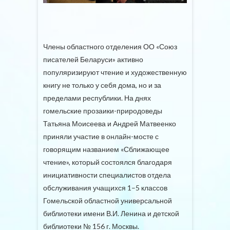
Члены областного отделения ОО «Союз
писателей Беларуси» активно
популяризируют чтение и художественную
книгу не только у себя дома, но и за
пределами республики. На днях
гомельские прозаики-природоведы
Татьяна Моисеева и Андрей Матвеенко
приняли участие в онлайн-мосте с
говорящим названием «Сближающее
чтение», который состоялся благодаря
инициативности специалистов отдела
обслуживания учащихся 1–5 классов
Гомельской областной универсальной
библиотеки имени В.И. Ленина и детской
библиотеки № 156 г. Москвы.