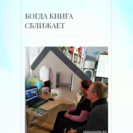
КОГДА КНИГА
СБЛИЖАЕТ