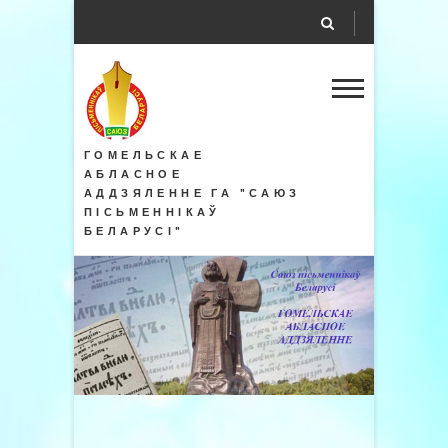
ГОМЕЛЬСКАЕ
АБЛАСНОЕ
АДДЗЯЛЕННЕ ГА "САЮЗ
ПІСЬМЕННІКАЎ
БЕЛАРУСІ"