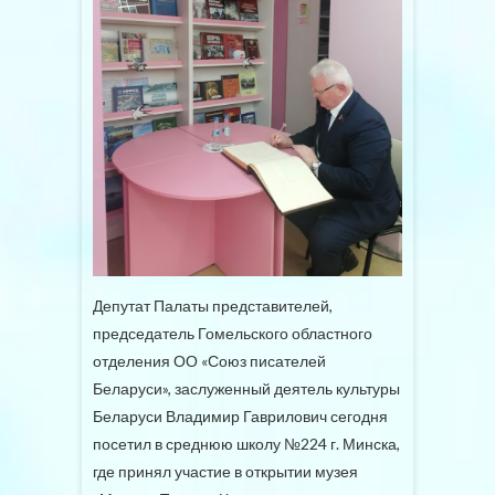
Депутат Палаты представителей,
председатель Гомельского областного
отделения ОО «Союз писателей
Беларуси», заслуженный деятель культуры
Беларуси Владимир Гаврилович сегодня
посетил в среднюю школу №224 г. Минска,
где принял участие в открытии музея