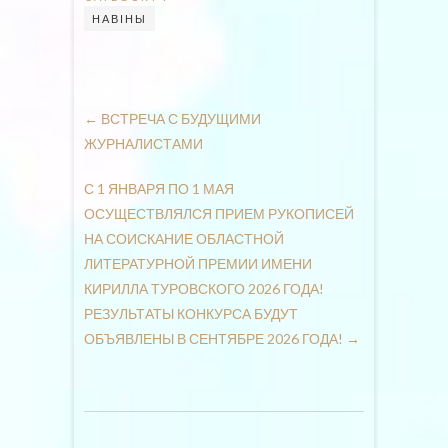
НАВІНЫ
←
ВСТРЕЧА С БУДУЩИМИ
ЖУРНАЛИСТАМИ
С 1 ЯНВАРЯ ПО 1 МАЯ
ОСУЩЕСТВЛЯЛСЯ ПРИЕМ РУКОПИСЕЙ
НА СОИСКАНИЕ ОБЛАСТНОЙ
ЛИТЕРАТУРНОЙ ПРЕМИИ ИМЕНИ
КИРИЛЛА ТУРОВСКОГО 2026 ГОДА!
РЕЗУЛЬТАТЫ КОНКУРСА БУДУТ
ОБЪЯВЛЕНЫ В СЕНТЯБРЕ 2026 ГОДА!
→