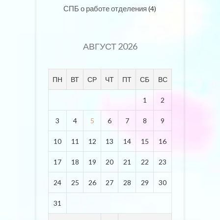
СПБ о работе отделения
(4)
АВГУСТ 2026
ПН
ВТ
СР
ЧТ
ПТ
СБ
ВС
1
2
3
4
5
6
7
8
9
10
11
12
13
14
15
16
17
18
19
20
21
22
23
24
25
26
27
28
29
30
31