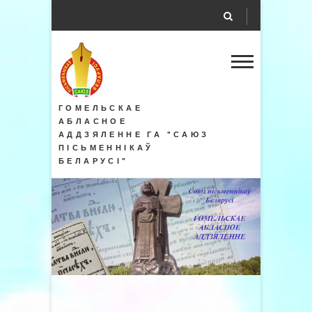
ГОМЕЛЬСКАЕ
АБЛАСНОЕ
АДДЗЯЛЕННЕ ГА "САЮЗ
ПІСЬМЕННІКАЎ
БЕЛАРУСІ"