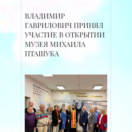
ВЛАДИМИР
ГАВРИЛОВИЧ ПРИНЯЛ
УЧАСТИЕ В ОТКРЫТИИ
МУЗЕЯ МИХАИЛА
ПТАШУКА